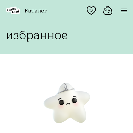
Каталог
избранное