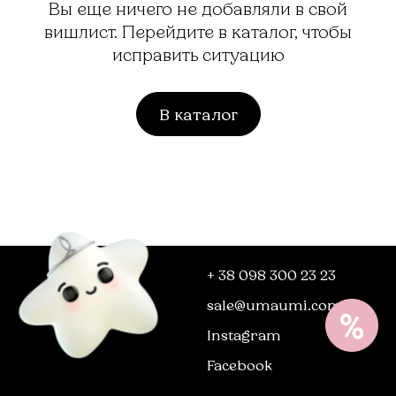
Вы еще ничего не добавляли в свой
вишлист. Перейдите в каталог, чтобы
исправить ситуацию
В каталог
+ 38 098 300 23 23
sale@umaumi.com
Instagram
Facebook