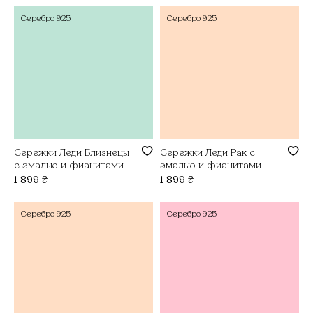
Серебро
925
Серебро
925
Сережки Леди Близнецы
Сережки Леди Рак с
с эмалью и фианитами
эмалью и фианитами
1 899
₴
1 899
₴
Серебро
925
Серебро
925