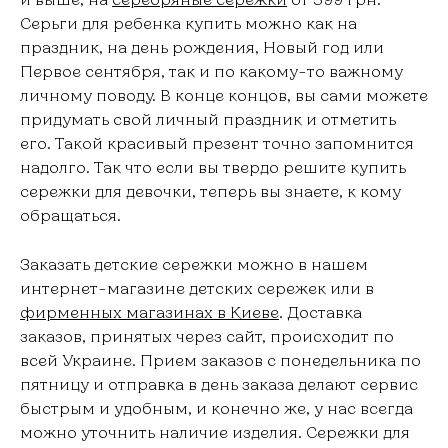
Серьги для ребенка купить можно как на
праздник, на день рождения, Новый год или
Первое сентября, так и по какому-то важному
личному поводу. В конце концов, вы сами можете
придумать свой личный праздник и отметить
его. Такой красивый презент точно запомнится
надолго. Так что если вы твердо решите купить
сережки для девочки, теперь вы знаете, к кому
обращаться.
Заказать детские сережки можно в нашем
интернет-магазине детских сережек или в
фирменных магазинах в Киеве
. Доставка
заказов, принятых через сайт, происходит по
всей Украине. Прием заказов с понедельника по
пятницу и отправка в день заказа делают сервис
быстрым и удобным, и конечно же, у нас всегда
можно уточнить наличие изделия. Сережки для