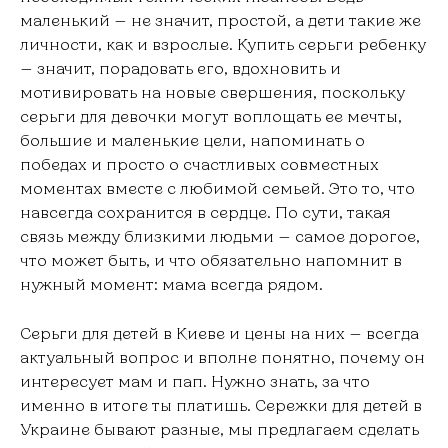
маленький — не значит, простой, а дети такие же
личности, как и взрослые. Купить серьги ребенку
— значит, порадовать его, вдохновить и
мотивировать на новые свершения, поскольку
серьги для девочки могут воплощать ее мечты,
большие и маленькие цели, напоминать о
победах и просто о счастливых совместных
моментах вместе с любимой семьей. Это то, что
навсегда сохранится в сердце. По сути, такая
связь между близкими людьми — самое дорогое,
что может быть, и что обязательно напомнит в
нужный момент: мама всегда рядом.
Серьги для детей в Киеве и цены на них — всегда
актуальный вопрос и вполне понятно, почему он
интересует мам и пап. Нужно знать, за что
именно в итоге ты платишь. Сережки для детей в
Украине бывают разные, мы предлагаем сделать