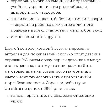
серебряные хаги со сменными подвесками —
удобные украшения для разнообразия
драгоценного гардероба;
знаки зодиака, цветы, бабочки, птички и звери
— серьги на ребенка в качестве отличного
подарка на все случаи жизни и на любой вкус;
и многое-многое другое.
Другой вопрос, который всем интересен и
актуален для покупателей: сколько стоят детские
сережки? Скажем сразу, серьги девочке не могут
стоить дешево, потому что они должны быть
изготовлены из качественного материала, с
учетом всех технологических требований и
норм безопасности. Сережки ребенку от
UmaUmi по цене от 599 грн и выше:
гипоаллергенные, не раздражают детские
ушки;