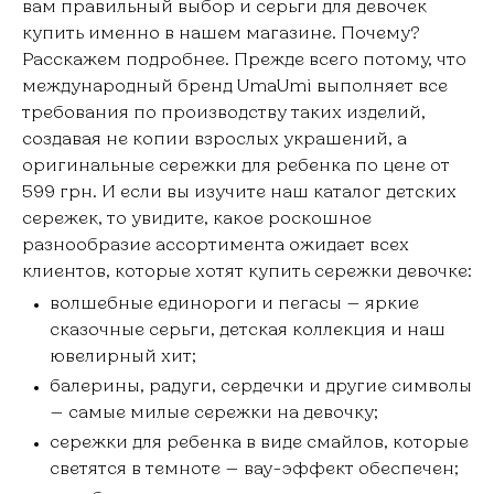
вам правильный выбор и серьги для девочек
купить именно в нашем магазине. Почему?
Расскажем подробнее. Прежде всего потому, что
международный бренд UmaUmi выполняет все
требования по производству таких изделий,
создавая не копии взрослых украшений, а
оригинальные сережки для ребенка по цене от
599 грн. И если вы изучите наш каталог детских
сережек, то увидите, какое роскошное
разнообразие ассортимента ожидает всех
клиентов, которые хотят купить сережки девочке:
волшебные единороги и пегасы — яркие
сказочные серьги, детская коллекция и наш
ювелирный хит;
балерины, радуги, сердечки и другие символы
— самые милые сережки на девочку;
сережки для ребенка в виде смайлов, которые
светятся в темноте — вау-эффект обеспечен;