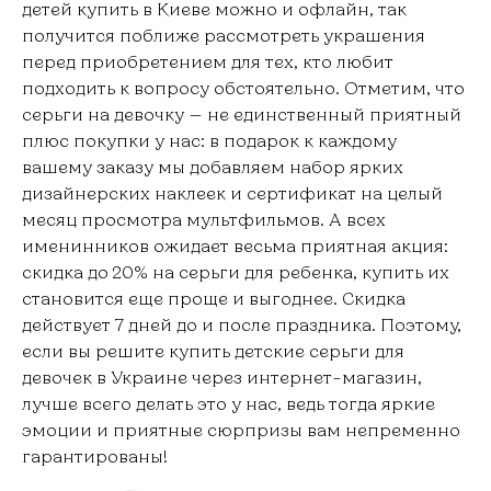
детей купить в Киеве можно и офлайн, так
получится поближе рассмотреть украшения
перед приобретением для тех, кто любит
подходить к вопросу обстоятельно. Отметим, что
серьги на девочку — не единственный приятный
плюс покупки у нас: в подарок к каждому
вашему заказу мы добавляем набор ярких
дизайнерских наклеек и сертификат на целый
месяц просмотра мультфильмов. А всех
именинников ожидает весьма приятная акция:
скидка до 20% на серьги для ребенка, купить их
становится еще проще и выгоднее. Скидка
действует 7 дней до и после праздника. Поэтому,
если вы решите купить детские серьги для
девочек в Украине через интернет-магазин,
лучше всего делать это у нас, ведь тогда яркие
эмоции и приятные сюрпризы вам непременно
гарантированы!