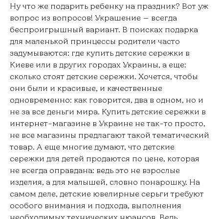
Ну что же подарить ребенку на праздник? Вот уж
вопрос из вопросов! Украшение — всегда
беспроигрышный вариант. В поисках подарка
для маленькой принцессы родители часто
задумываются: где купить детские сережки в
Киеве или в других городах Украины, а еще:
сколько стоят детские сережки. Хочется, чтобы
они были и красивые, и качественные
одновременно: как говорится, два в одном, но и
не за все деньги мира. Купить детские сережки в
интернет-магазине в Украине не так-то просто,
не все магазины предлагают такой тематический
товар. А еще многие думают, что детские
сережки для детей продаются по цене, которая
не всегда оправдана: ведь это не взрослые
изделия, а для малышей, словно понарошку. На
самом деле, детские ювелирные серьги требуют
особого внимания и подхода, выполнения
необходимых технических нюансов. Ведь