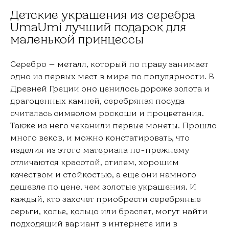
Детские украшения из серебра
UmaUmi лучший подарок для
маленькой принцессы
Серебро — металл, который по праву занимает
одно из первых мест в мире по популярности. В
Древней Греции оно ценилось дороже золота и
драгоценных камней, серебряная посуда
считалась символом роскоши и процветания.
Также из него чеканили первые монеты. Прошло
много веков, и можно констатировать, что
изделия из этого материала по-прежнему
отличаются красотой, стилем, хорошим
качеством и стойкостью, а еще они намного
дешевле по цене, чем золотые украшения. И
каждый, кто захочет приобрести серебряные
серьги, колье, кольцо или браслет, могут найти
подходящий вариант в интернете или в