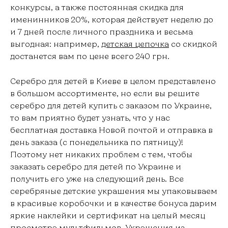
конкурсы, а также постоянная скидка для
именинников 20%, которая действует неделю до
и 7 дней после личного праздника и весьма
выгодная: например,
детская цепочка
со скидкой
достанется вам по цене всего 240 грн.
Серебро для детей в Киеве в целом представлено
в большом ассортименте, но если вы решите
серебро для детей купить с заказом по Украине,
то вам приятно будет узнать, что у нас
бесплатная доставка Новой почтой и отправка в
день заказа (с понедельника по пятницу)!
Поэтому нет никаких проблем с тем, чтобы
заказать серебро для детей по Украине и
получить его уже на следующий день. Все
серебряные детские украшения мы упаковываем
в красивые коробочки и в качестве бонуса дарим
яркие наклейки и сертификат на целый месяц
просмотра мультфильмов. Украшения из