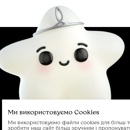
Ми використовуємо Cookies
Ми використовуємо файли cookies для більш 
зробити наш сайт більш зручним і пропонуват