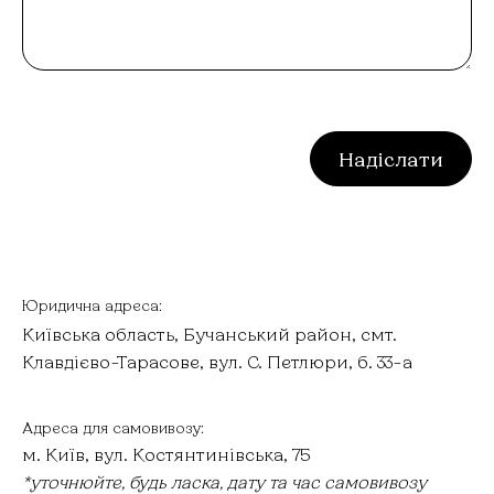
Надіслати
Юридична адреса:
Київська область, Бучанський район, смт.
Клавдієво-Тарасове, вул. С. Петлюри, б. 33-а
Адреса для самовивозу:
м. Київ, вул. Костянтинівська, 75
*уточнюйте, будь ласка, дату та час самовивозу 