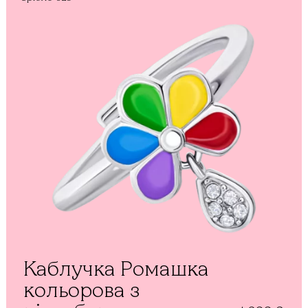
Каблучка Ромашка
кольорова з